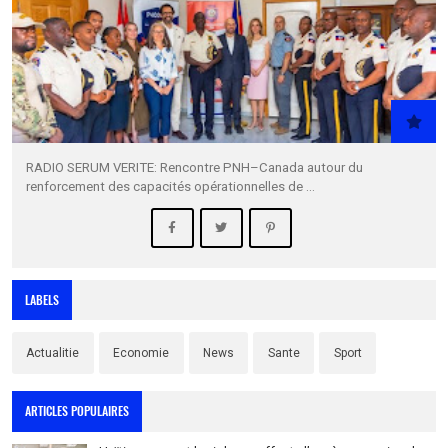
RADIO SERUM VERITE: Rencontre PNH–Canada autour du
renforcement des capacités opérationnelles de …
LABELS
Actualitie
Economie
News
Sante
Sport
ARTICLES POPULAIRES