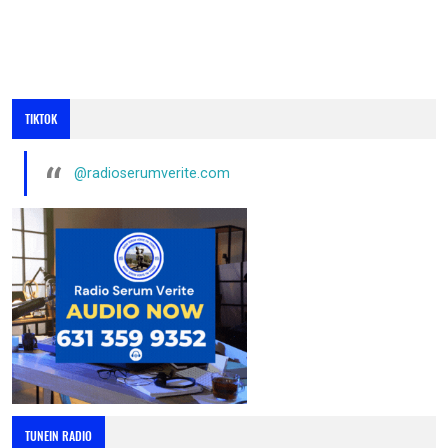
TIKTOK
@radioserumverite.com
TUNEIN RADIO