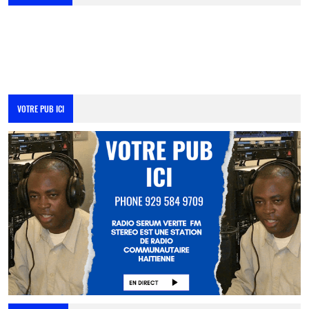
VOTRE PUB ICI