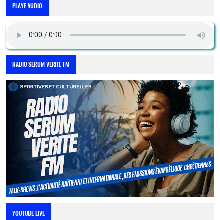
PLAYE AUDIO
RADIO SERUM VERITE FM
YOUTUBE LIVE