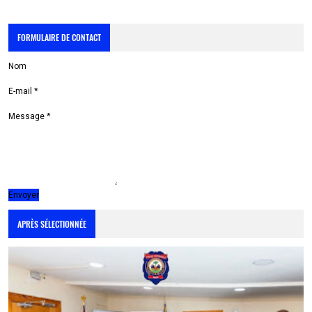
FORMULAIRE DE CONTACT
Nom
E-mail
*
Message
*
APRÈS SÉLECTIONNÉE