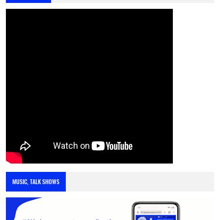
MUSIC, TALK SHOWS