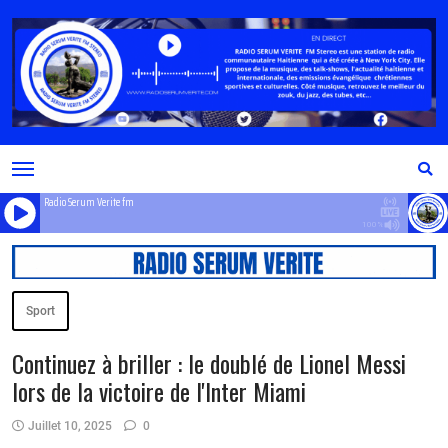
Radio Serum Verite fm
100%
Sport
Continuez à briller : le doublé de Lionel Messi
lors de la victoire de l'Inter Miami
Juillet 10, 2025
0