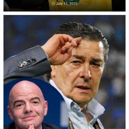
July 11, 2025