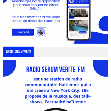
RADIO SERUM VERITE