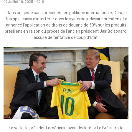
Juillet 10, 2025
0
Dans un geste sans précédent en politique internationale, Donald
Trump a choisi d'interférer dans le système judiciaire brésilien et a
annoncé l'application de droits de douane de 50% sur les produits
brésiliens en raison du procès de l'ancien président Jair Bolsonaro,
accusé de tentative de coup d'État.
La veille, le président américain avait déclaré : « Le Brésil traite