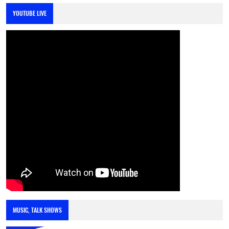
YOUTUBE LIVE
MUSIC, TALK SHOWS