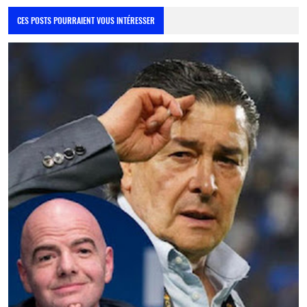
CES POSTS POURRAIENT VOUS INTÉRESSER