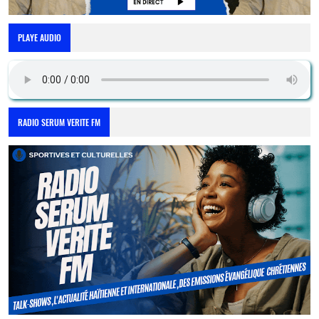
PLAYE AUDIO
RADIO SERUM VERITE FM