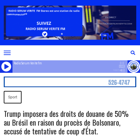
Radio Serum Verite fm
100%
Sport
Trump imposera des droits de douane de 50%
au Brésil en raison du procès de Bolsonaro,
accusé de tentative de coup d'État.