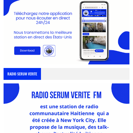
RADIO SERUM VERITE