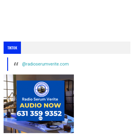
TIKTOK
@radioserumverite.com