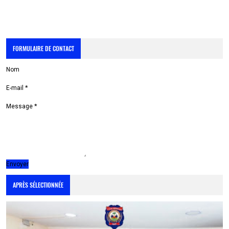
FORMULAIRE DE CONTACT
Nom
E-mail
*
Message
*
APRÈS SÉLECTIONNÉE